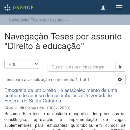
Toggl
navig
Navegação Teses por assunto
Navegação Teses por assunto
"Direito à educação"
Ir
Itens para a visualização no momento 1-1 of 1
Etnografia de um direito : o estabelecimento de uma
política de acesso de quilombolas à Universidade
Federal de Santa Catarina
Silva, Judit Gomes da, 1968-
(
2020
)
Resumo: Esta tese é um estudo etnográfico dos processos de
constituição, aprovação e implementação de vagas
suplementares para estudantes quilombolas em cursos de