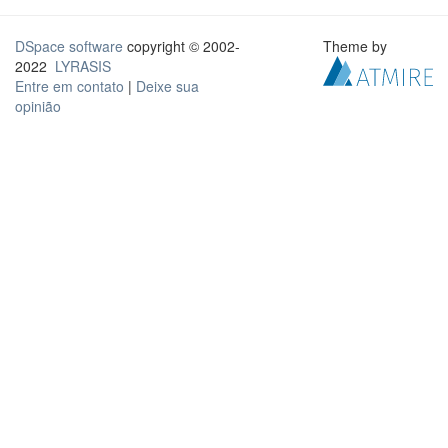
DSpace software
copyright © 2002-
Theme by
2022
LYRASIS
Entre em contato
|
Deixe sua
opinião