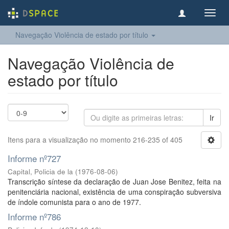
Toggl
navig
Navegação Violência de estado por título
Navegação Violência de
estado por título
Ir
Itens para a visualização no momento 216-235 of 405
Informe nº727
Capital, Policia de la
(
1976-08-06
)
Transcrição síntese da declaração de Juan Jose Benitez, feita na
penitenciária nacional, existência de uma conspiração subversiva
de índole comunista para o ano de 1977.
Informe nº786