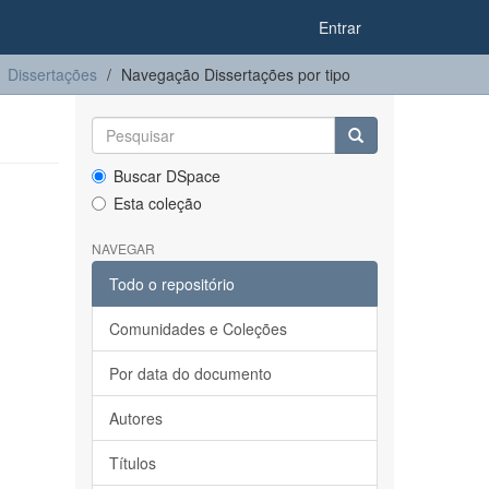
Entrar
Dissertações
Navegação Dissertações por tipo
Buscar DSpace
Esta coleção
NAVEGAR
Todo o repositório
Comunidades e Coleções
Por data do documento
Autores
Títulos