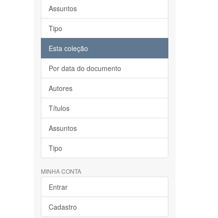
Assuntos
Tipo
Esta coleção
Por data do documento
Autores
Títulos
Assuntos
Tipo
MINHA CONTA
Entrar
Cadastro