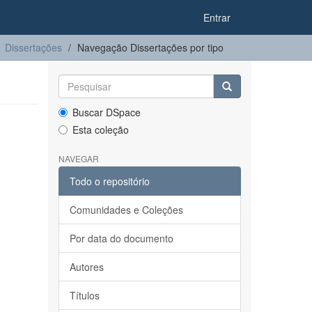
Entrar
Dissertações
Navegação Dissertações por tipo
Buscar DSpace
Esta coleção
NAVEGAR
Todo o repositório
Comunidades e Coleções
Por data do documento
Autores
Títulos