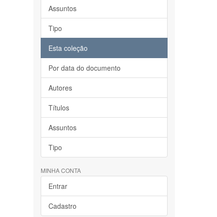
Assuntos
Tipo
Esta coleção
Por data do documento
Autores
Títulos
Assuntos
Tipo
MINHA CONTA
Entrar
Cadastro