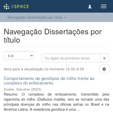
Toggl
navig
Navegação Dissertações por título
Navegação Dissertações por
título
Ir
Itens para a visualização no momento 16-35 of 55
Comportamento de genótipos de milho frente ao
complexo do enfezamento
Dudek, Giandrei
(
2023
)
Resumo: O complexo de enfezamento, transmitido pela
cigarrinha do milho (Dalbulus maidis), tem se tornado uma das
principais doenças do milho nas últimas safras no Brasil e na
América Latina. A resistência genética é uma ...