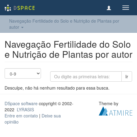
Toggl
navig
Navegação Fertilidade do Solo e Nutrição de Plantas por
autor
Navegação Fertilidade do Solo
e Nutrição de Plantas por autor
Ir
Desculpe, não há nenhum resultado para essa busca.
DSpace software
copyright © 2002-
Theme by
2022
LYRASIS
Entre em contato
|
Deixe sua
opinião