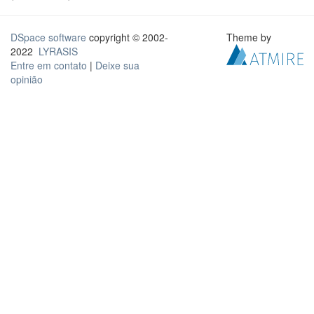
DSpace software
copyright © 2002-
Theme by
2022
LYRASIS
Entre em contato
|
Deixe sua
opinião