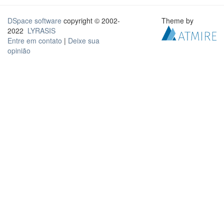
DSpace software
copyright © 2002-
Theme by
2022
LYRASIS
Entre em contato
|
Deixe sua
opinião