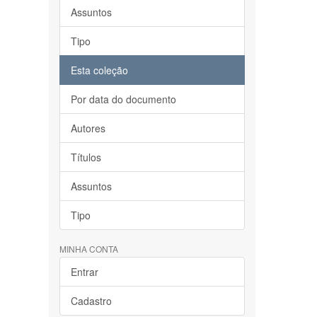
Assuntos
Tipo
Esta coleção
Por data do documento
Autores
Títulos
Assuntos
Tipo
MINHA CONTA
Entrar
Cadastro