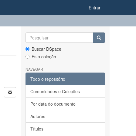
Entrar
Buscar DSpace
Esta coleção
NAVEGAR
Todo o repositório
Comunidades e Coleções
Por data do documento
Autores
Títulos