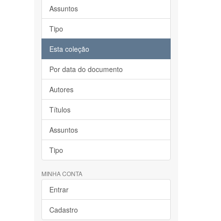
Assuntos
Tipo
Esta coleção
Por data do documento
Autores
Títulos
Assuntos
Tipo
MINHA CONTA
Entrar
Cadastro