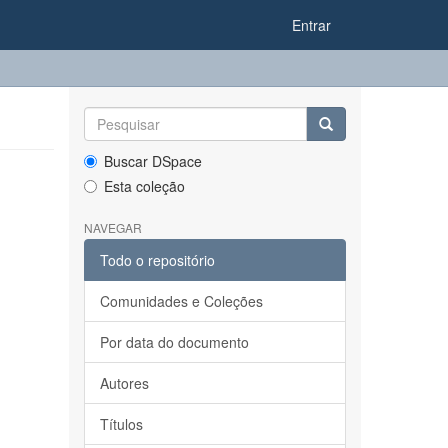
Entrar
Buscar DSpace
Esta coleção
NAVEGAR
Todo o repositório
Comunidades e Coleções
Por data do documento
Autores
Títulos