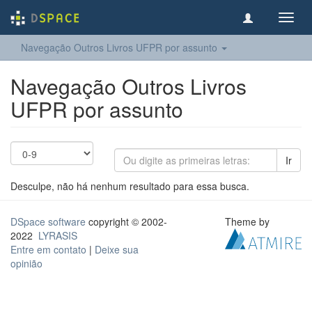
Toggl
navig
Navegação Outros Livros UFPR por assunto
Navegação Outros Livros
UFPR por assunto
Ir
Desculpe, não há nenhum resultado para essa busca.
DSpace software
copyright © 2002-
Theme by
2022
LYRASIS
Entre em contato
|
Deixe sua
opinião