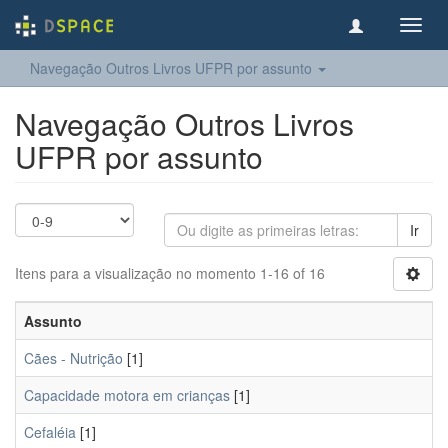
Toggl
navig
Navegação Outros Livros UFPR por assunto
Navegação Outros Livros
UFPR por assunto
Ir
Itens para a visualização no momento 1-16 of 16
Assunto
Cães - Nutrição
[1]
Capacidade motora em crianças
[1]
Cefaléia
[1]