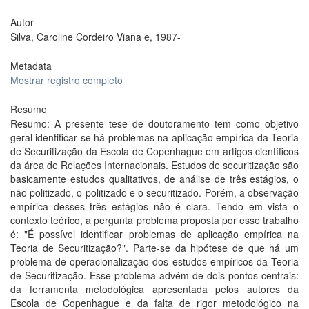
Autor
Silva, Caroline Cordeiro Viana e, 1987-
Metadata
Mostrar registro completo
Resumo
Resumo: A presente tese de doutoramento tem como objetivo
geral identificar se há problemas na aplicação empírica da Teoria
de Securitização da Escola de Copenhague em artigos científicos
da área de Relações Internacionais. Estudos de securitização são
basicamente estudos qualitativos, de análise de três estágios, o
não politizado, o politizado e o securitizado. Porém, a observação
empírica desses três estágios não é clara. Tendo em vista o
contexto teórico, a pergunta problema proposta por esse trabalho
é: "É possível identificar problemas de aplicação empírica na
Teoria de Securitização?". Parte-se da hipótese de que há um
problema de operacionalização dos estudos empíricos da Teoria
de Securitização. Esse problema advém de dois pontos centrais:
da ferramenta metodológica apresentada pelos autores da
Escola de Copenhague e da falta de rigor metodológico na