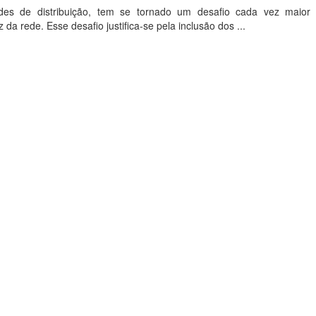
s de distribuição, tem se tornado um desafio cada vez maior
 da rede. Esse desafio justifica-se pela inclusão dos ...