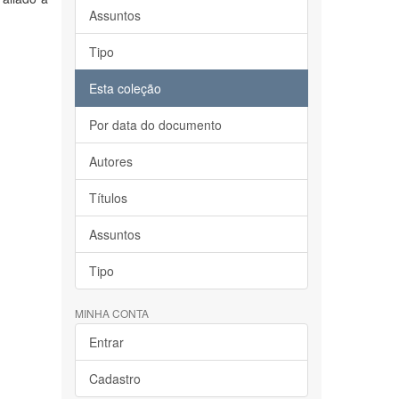
Assuntos
Tipo
Esta coleção
Por data do documento
Autores
Títulos
Assuntos
Tipo
MINHA CONTA
Entrar
Cadastro