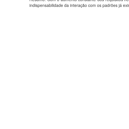
indispensabilidade da interação com os padrões já exis