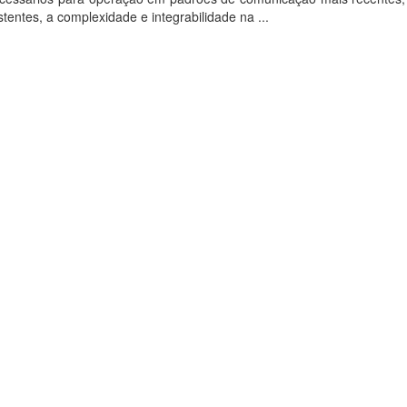
tentes, a complexidade e integrabilidade na ...