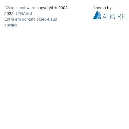
DSpace software
copyright © 2002-
Theme by
2022
LYRASIS
Entre em contato
|
Deixe sua
opinião