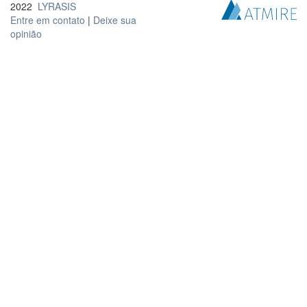
2022
LYRASIS
Entre em contato
|
Deixe sua
opinião