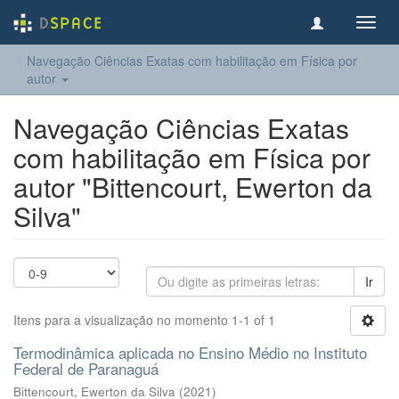
Toggl
navig
Navegação Ciências Exatas com habilitação em Física por
autor
Navegação Ciências Exatas
com habilitação em Física por
autor "Bittencourt, Ewerton da
Silva"
Ir
Itens para a visualização no momento 1-1 of 1
Termodinâmica aplicada no Ensino Médio no Instituto
Federal de Paranaguá
Bittencourt, Ewerton da Silva
(
2021
)