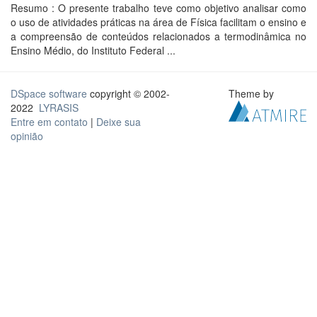
Resumo : O presente trabalho teve como objetivo analisar como
o uso de atividades práticas na área de Física facilitam o ensino e
a compreensão de conteúdos relacionados a termodinâmica no
Ensino Médio, do Instituto Federal ...
DSpace software
copyright © 2002-
Theme by
2022
LYRASIS
Entre em contato
|
Deixe sua
opinião