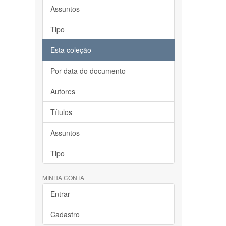
Assuntos
Tipo
Esta coleção
Por data do documento
Autores
Títulos
Assuntos
Tipo
MINHA CONTA
Entrar
Cadastro