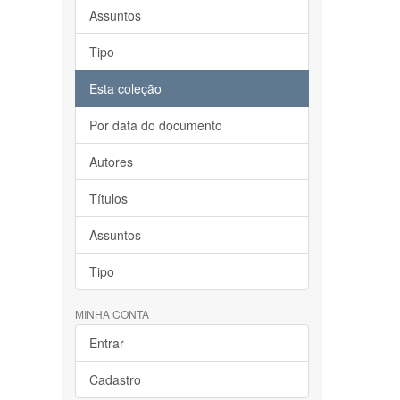
Assuntos
Tipo
Esta coleção
Por data do documento
Autores
Títulos
Assuntos
Tipo
MINHA CONTA
Entrar
Cadastro