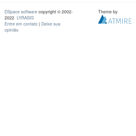
DSpace software
copyright © 2002-
Theme by
2022
LYRASIS
Entre em contato
|
Deixe sua
opinião