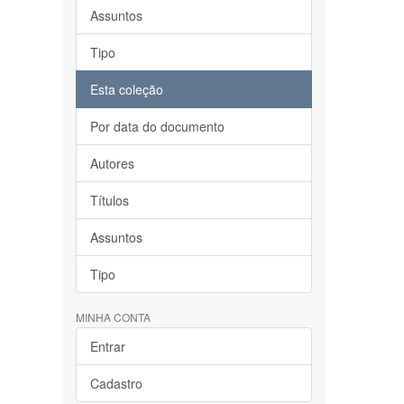
Assuntos
Tipo
Esta coleção
Por data do documento
Autores
Títulos
Assuntos
Tipo
MINHA CONTA
Entrar
Cadastro