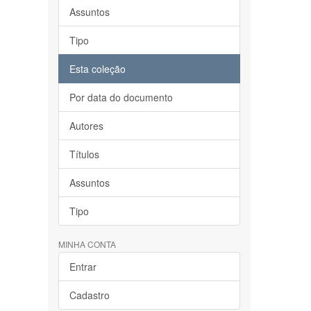
Assuntos
Tipo
Esta coleção
Por data do documento
Autores
Títulos
Assuntos
Tipo
MINHA CONTA
Entrar
Cadastro