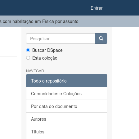
Entrar
 com habilitação em Física por assunto
Buscar DSpace
Esta coleção
NAVEGAR
Todo o repositório
Comunidades e Coleções
Por data do documento
Autores
Títulos