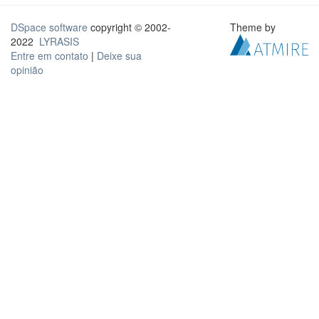
DSpace software
copyright © 2002-
Theme by
2022
LYRASIS
Entre em contato
|
Deixe sua
opinião