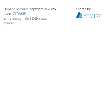
DSpace software
copyright © 2002-
Theme by
2022
LYRASIS
Entre em contato
|
Deixe sua
opinião