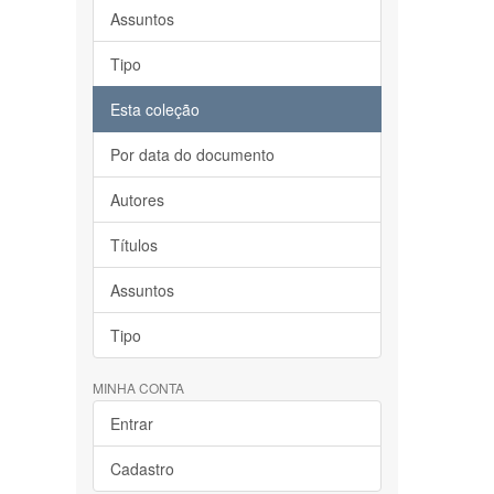
Assuntos
Tipo
Esta coleção
Por data do documento
Autores
Títulos
Assuntos
Tipo
MINHA CONTA
Entrar
Cadastro