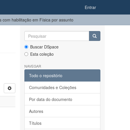
Entrar
 com habilitação em Física por assunto
Buscar DSpace
Esta coleção
NAVEGAR
Todo o repositório
Comunidades e Coleções
Por data do documento
Autores
Títulos