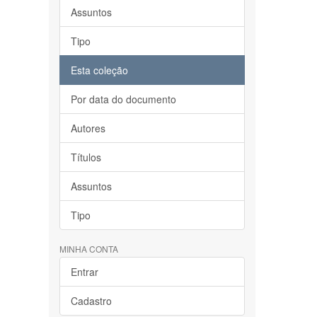
Assuntos
Tipo
Esta coleção
Por data do documento
Autores
Títulos
Assuntos
Tipo
MINHA CONTA
Entrar
Cadastro