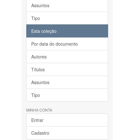
Assuntos
Tipo
Esta coleção
Por data do documento
Autores
Títulos
Assuntos
Tipo
MINHA CONTA
Entrar
Cadastro