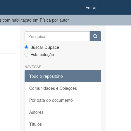
Entrar
 com habilitação em Física por autor
Buscar DSpace
Esta coleção
NAVEGAR
Todo o repositório
Comunidades e Coleções
Por data do documento
Autores
Títulos