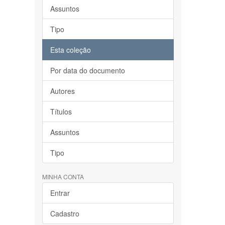
Assuntos
Tipo
Esta coleção
Por data do documento
Autores
Títulos
Assuntos
Tipo
MINHA CONTA
Entrar
Cadastro