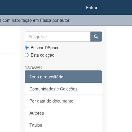
Entrar
 com habilitação em Física por autor
Buscar DSpace
Esta coleção
NAVEGAR
Todo o repositório
Comunidades e Coleções
Por data do documento
Autores
Títulos