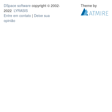
DSpace software
copyright © 2002-
Theme by
2022
LYRASIS
Entre em contato
|
Deixe sua
opinião