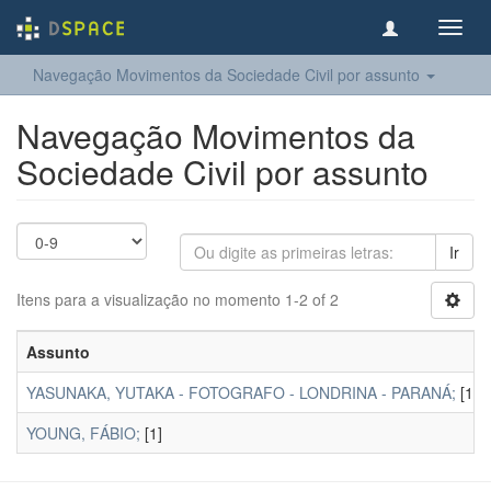
Toggl
navig
Navegação Movimentos da Sociedade Civil por assunto
Navegação Movimentos da
Sociedade Civil por assunto
Ir
Itens para a visualização no momento 1-2 of 2
Assunto
YASUNAKA, YUTAKA - FOTOGRAFO - LONDRINA - PARANÁ;
[1]
YOUNG, FÁBIO;
[1]