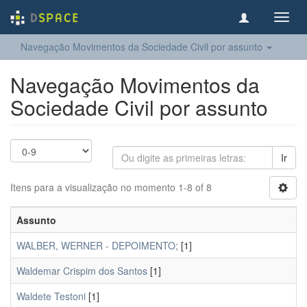
Toggl
navig
Navegação Movimentos da Sociedade Civil por assunto
Navegação Movimentos da
Sociedade Civil por assunto
Ir
Itens para a visualização no momento 1-8 of 8
Assunto
WALBER, WERNER - DEPOIMENTO;
[1]
Waldemar Crispim dos Santos
[1]
Waldete Testoni
[1]