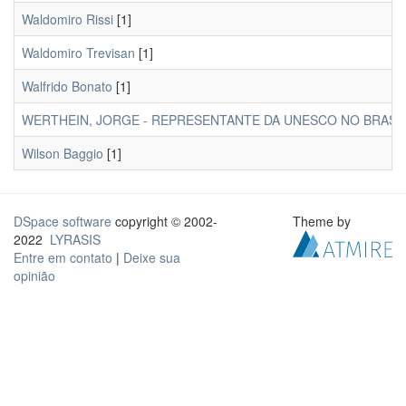
Waldomiro Rissi
[1]
Waldomiro Trevisan
[1]
Walfrido Bonato
[1]
WERTHEIN, JORGE - REPRESENTANTE DA UNESCO NO BRASIL
Wilson Baggio
[1]
DSpace software
copyright © 2002-
Theme by
2022
LYRASIS
Entre em contato
|
Deixe sua
opinião