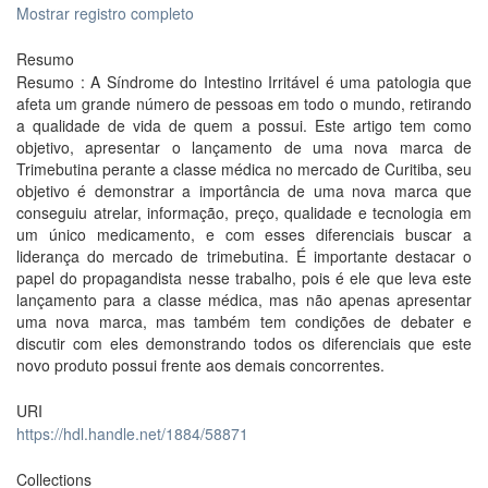
Mostrar registro completo
Resumo
Resumo : A Síndrome do Intestino Irritável é uma patologia que
afeta um grande número de pessoas em todo o mundo, retirando
a qualidade de vida de quem a possui. Este artigo tem como
objetivo, apresentar o lançamento de uma nova marca de
Trimebutina perante a classe médica no mercado de Curitiba, seu
objetivo é demonstrar a importância de uma nova marca que
conseguiu atrelar, informação, preço, qualidade e tecnologia em
um único medicamento, e com esses diferenciais buscar a
liderança do mercado de trimebutina. É importante destacar o
papel do propagandista nesse trabalho, pois é ele que leva este
lançamento para a classe médica, mas não apenas apresentar
uma nova marca, mas também tem condições de debater e
discutir com eles demonstrando todos os diferenciais que este
novo produto possui frente aos demais concorrentes.
URI
https://hdl.handle.net/1884/58871
Collections