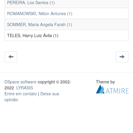
PEREIRA, Los Santos (1)
ROMANOWSKI, Nilton Antunes (1)
SOMMER, Maria Angela Farah (1)
TELES, Harry Luiz Ávila (1)
DSpace software
copyright © 2002-
Theme by
2022
LYRASIS
Entre em contato
|
Deixe sua
opinião