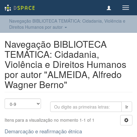
Toggl
navig
Navegação BIBLIOTECA TEMÁTICA: Cidadania, Violência e
Direitos Humanos por autor
Navegação BIBLIOTECA
TEMÁTICA: Cidadania,
Violência e Direitos Humanos
por autor "ALMEIDA, Alfredo
Wagner Berno"
Ir
Itens para a visualização no momento 1-1 of 1
Demarcação e reafirmação étnica