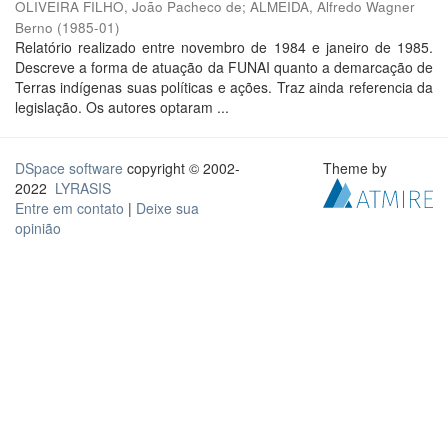
OLIVEIRA FILHO, João Pacheco de
;
ALMEIDA, Alfredo Wagner
Berno
(
1985-01
)
Relatório realizado entre novembro de 1984 e janeiro de 1985.
Descreve a forma de atuação da FUNAI quanto a demarcação de
Terras indígenas suas políticas e ações. Traz ainda referencia da
legislação. Os autores optaram ...
DSpace software
copyright © 2002-
Theme by
2022
LYRASIS
Entre em contato
|
Deixe sua
opinião