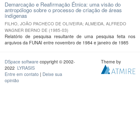
Demarcação e Reafirmação Étnica: uma visão do
antropólogo sobre o processo de criação de áreas
indígenas
FILHO, JOÃO PACHECO DE OLIVEIRA
;
ALMEIDA, ALFREDO
WAGNER BERNO DE
(
1985-03
)
Relatório de pesquisa resultante de uma pesquisa feita nos
arquivos da FUNAI entre novembro de 1984 e janeiro de 1985
DSpace software
copyright © 2002-
Theme by
2022
LYRASIS
Entre em contato
|
Deixe sua
opinião