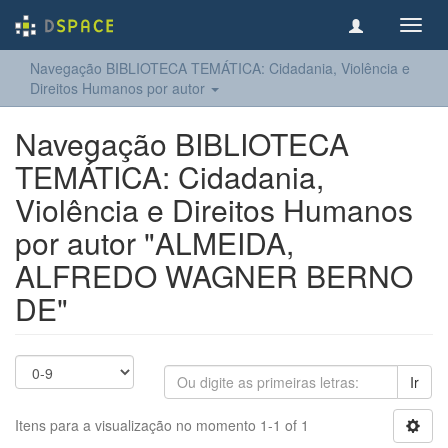
Toggl
navig
Navegação BIBLIOTECA TEMÁTICA: Cidadania, Violência e
Direitos Humanos por autor
Navegação BIBLIOTECA
TEMÁTICA: Cidadania,
Violência e Direitos Humanos
por autor "ALMEIDA,
ALFREDO WAGNER BERNO
DE"
Ir
Itens para a visualização no momento 1-1 of 1