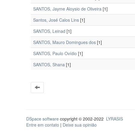
SANTOS, Jayme Aloysio de Oliveira
[1]
Santos, José Calos Lins
[1]
SANTOS, Leinad
[1]
SANTOS, Mauro Domingues dos
[1]
SANTOS, Paulo Ovídio
[1]
SANTOS, Shana
[1]
DSpace software
copyright © 2002-2022
LYRASIS
Entre em contato
|
Deixe sua opinião