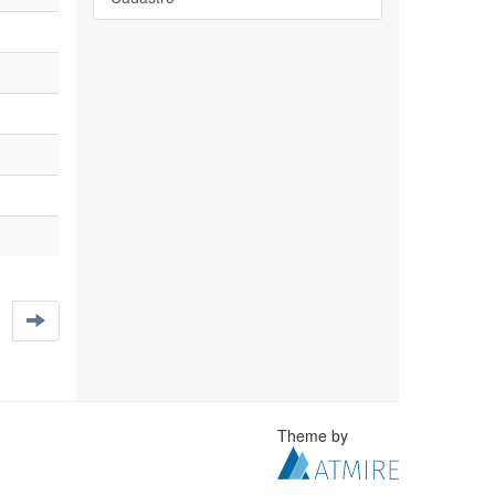
Theme by