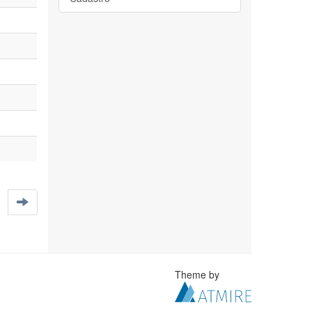
Theme by