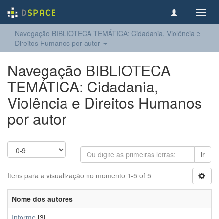
Toggl
navig
Navegação BIBLIOTECA TEMÁTICA: Cidadania, Violência e
Direitos Humanos por autor
Navegação BIBLIOTECA
TEMÁTICA: Cidadania,
Violência e Direitos Humanos
por autor
Ir
Itens para a visualização no momento 1-5 of 5
Nome dos autores
Informe
[3]