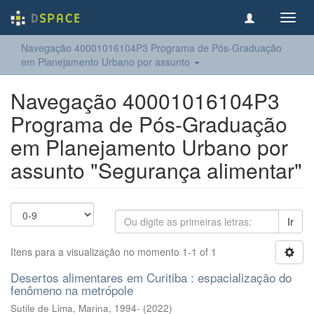
Toggl
navig
Navegação 40001016104P3 Programa de Pós-Graduação
em Planejamento Urbano por assunto
Navegação 40001016104P3
Programa de Pós-Graduação
em Planejamento Urbano por
assunto "Segurança alimentar"
Ir
Itens para a visualização no momento 1-1 of 1
Desertos alimentares em Curitiba : espacialização do
fenômeno na metrópole
Sutile de Lima, Marina, 1994-
(
2022
)