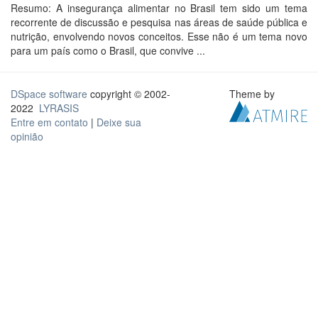
Resumo: A insegurança alimentar no Brasil tem sido um tema
recorrente de discussão e pesquisa nas áreas de saúde pública e
nutrição, envolvendo novos conceitos. Esse não é um tema novo
para um país como o Brasil, que convive ...
DSpace software
copyright © 2002-
Theme by
2022
LYRASIS
Entre em contato
|
Deixe sua
opinião