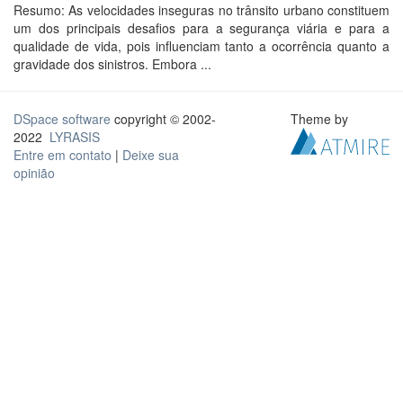
Resumo: As velocidades inseguras no trânsito urbano constituem
um dos principais desafios para a segurança viária e para a
qualidade de vida, pois influenciam tanto a ocorrência quanto a
gravidade dos sinistros. Embora ...
DSpace software
copyright © 2002-
Theme by
2022
LYRASIS
Entre em contato
|
Deixe sua
opinião