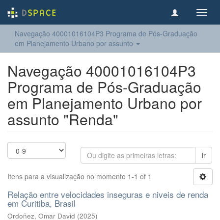
Toggl
navig
Navegação 40001016104P3 Programa de Pós-Graduação
em Planejamento Urbano por assunto
Navegação 40001016104P3
Programa de Pós-Graduação
em Planejamento Urbano por
assunto "Renda"
Ir
Itens para a visualização no momento 1-1 of 1
Relação entre velocidades inseguras e niveis de renda
em Curitiba, Brasil
Ordoñez, Omar David
(
2025
)