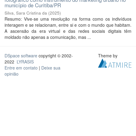
município de Curitiba/PR
Silva, Sara Cristina da
(
2025
)
Resumo: Vive-se uma revolução na forma como os indivíduos
interagem e se relacionam, entre si e com o mundo que habitam.
A ascensão da era virtual e das redes sociais digitais têm
moldado não apenas a comunicação, mas ...
DSpace software
copyright © 2002-
Theme by
2022
LYRASIS
Entre em contato
|
Deixe sua
opinião