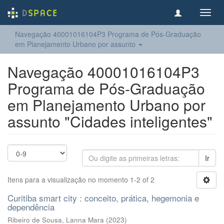
Toggl
navig
Navegação 40001016104P3 Programa de Pós-Graduação
em Planejamento Urbano por assunto
Navegação 40001016104P3
Programa de Pós-Graduação
em Planejamento Urbano por
assunto "Cidades inteligentes"
Ir
Itens para a visualização no momento 1-2 of 2
Curitiba smart city : conceito, prática, hegemonia e
dependência
Ribeiro de Sousa, Lanna Mara
(
2023
)