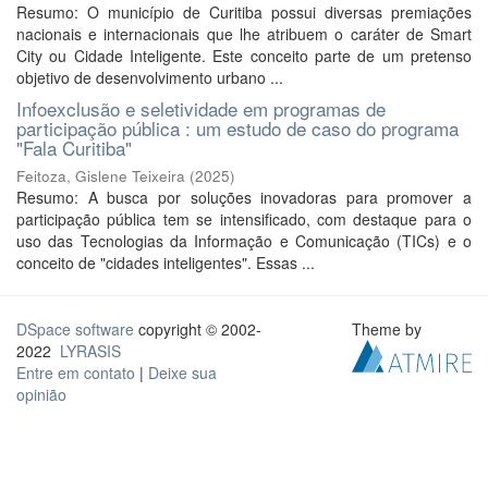
Resumo: O município de Curitiba possui diversas premiações
nacionais e internacionais que lhe atribuem o caráter de Smart
City ou Cidade Inteligente. Este conceito parte de um pretenso
objetivo de desenvolvimento urbano ...
Infoexclusão e seletividade em programas de
participação pública : um estudo de caso do programa
"Fala Curitiba"
Feitoza, Gislene Teixeira
(
2025
)
Resumo: A busca por soluções inovadoras para promover a
participação pública tem se intensificado, com destaque para o
uso das Tecnologias da Informação e Comunicação (TICs) e o
conceito de "cidades inteligentes". Essas ...
DSpace software
copyright © 2002-
Theme by
2022
LYRASIS
Entre em contato
|
Deixe sua
opinião