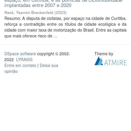
implantadas entre 2007 e 2020
Reck, Yasmim Breckenfeld
(
2023
)
Resumo: A disputa de ciclistas, por espaço na cidade de Curitiba,
reforça a contradição entre os títulos de cidade ecológica e da
cidade com maior taxa de motorização do Brasil. Entre as capitais
que mais oferece risco de ...
DSpace software
copyright © 2002-
Theme by
2022
LYRASIS
Entre em contato
|
Deixe sua
opinião