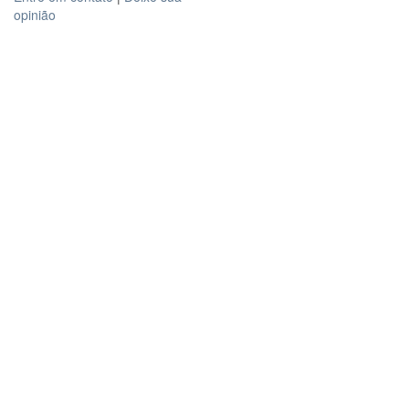
opinião