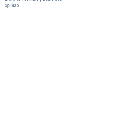
opinião