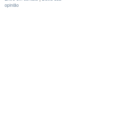
opinião