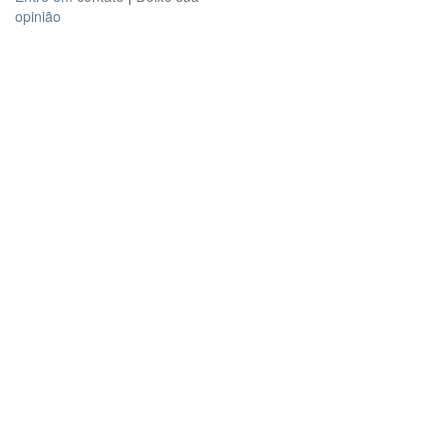
opinião