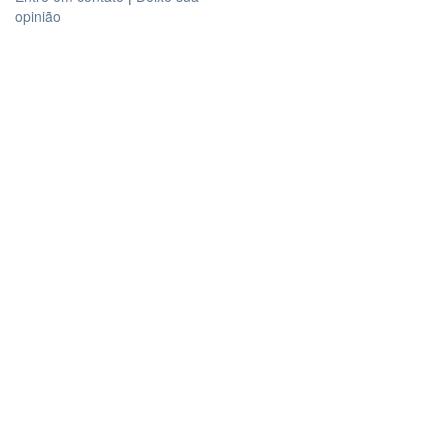
opinião