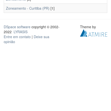
Zoneamento - Curitiba (PR)
[1]
DSpace software
copyright © 2002-
Theme by
2022
LYRASIS
Entre em contato
|
Deixe sua
opinião